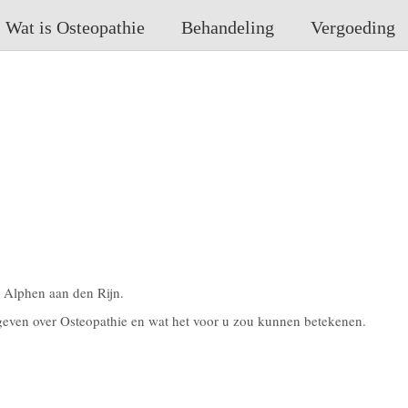
Wat is Osteopathie
Behandeling
Vergoeding
 Alphen aan den Rijn.
 geven over Osteopathie en wat het voor u zou kunnen betekenen.