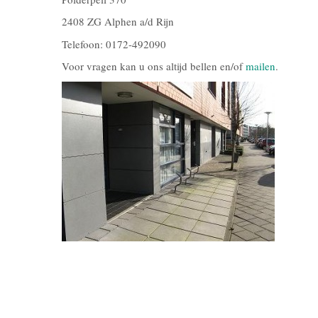
2408 ZG Alphen a/d Rijn
Telefoon: 0172-492090
Voor vragen kan u ons altijd bellen en/of
mailen
.